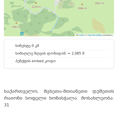
Leaflet
|
©
OpenStreetMap
contributors
სიზუსტე 0 კმ
სიმაღლე ზღვის დონიდან: ≈ 2,085 მ
პუნქტის embed კოდი
საქართველო, მცხეთა-მთიანეთი დუშეთის
რაიონი სოფელი ხონისჭალა. მოსახლეობა:
31