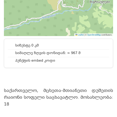
Leaflet
|
©
OpenStreetMap
contributors
სიზუსტე 0 კმ
სიმაღლე ზღვის დონიდან: ≈ 967 მ
პუნქტის embed კოდი
საქართველო, მცხეთა-მთიანეთი დუშეთის
რაიონი სოფელი საცხავატლო. მოსახლეობა:
18