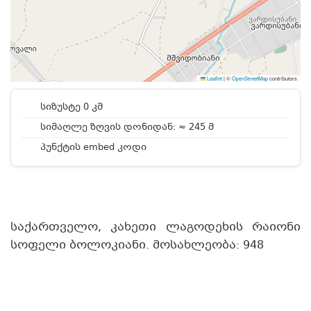
Leaflet
|
©
OpenStreetMap
contributors
სიზუსტე 0 კმ
სიმაღლე ზღვის დონიდან: ≈ 245 მ
პუნქტის embed კოდი
საქართველო, კახეთი ლაგოდეხის რაიონი
სოფელი ბოლოკიანი. მოსახლეობა: 948