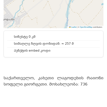
Leaflet
|
©
OpenStreetMap
contributors
სიზუსტე 0 კმ
სიმაღლე ზღვის დონიდან: ≈ 257 მ
პუნქტის embed კოდი
საქართველო, კახეთი ლაგოდეხის რაიონი
სოფელი გიორგეთი. მოსახლეობა: 736