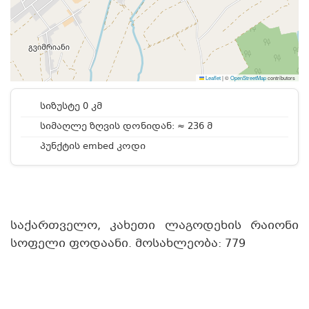
Leaflet
|
©
OpenStreetMap
contributors
სიზუსტე 0 კმ
სიმაღლე ზღვის დონიდან: ≈ 236 მ
პუნქტის embed კოდი
საქართველო, კახეთი ლაგოდეხის რაიონი
სოფელი ფოდაანი. მოსახლეობა: 779