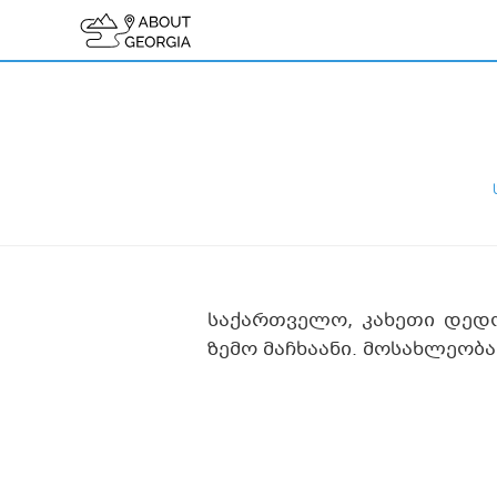
საქართველო, კახეთი დე
ზემო მაჩხაანი. მოსახლეობა: