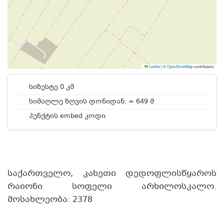
Leaflet
|
©
OpenStreetMap
contributors
სიზუსტე 0 კმ
სიმაღლე ზღვის დონიდან: ≈ 649 მ
პუნქტის embed კოდი
საქართველო, კახეთი დედოფლისწყაროს
რაიონი სოფელი არხილოსკალო.
მოსახლეობა: 2378