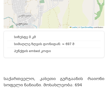
Leaflet
|
©
OpenStreetMap
contributors
სიზუსტე 0 კმ
სიმაღლე ზღვის დონიდან: ≈ 697 მ
პუნქტის embed კოდი
საქართველო, კახეთი გურჯაანის რაიონი
სოფელი ნანიანი. მოსახლეობა: 694