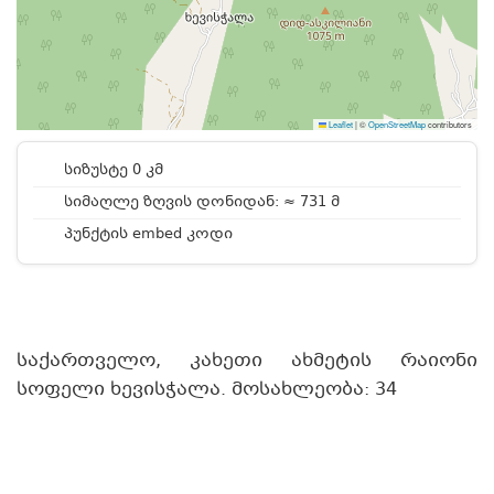
Leaflet
|
©
OpenStreetMap
contributors
სიზუსტე 0 კმ
სიმაღლე ზღვის დონიდან: ≈ 731 მ
პუნქტის embed კოდი
საქართველო, კახეთი ახმეტის რაიონი
სოფელი ხევისჭალა. მოსახლეობა: 34