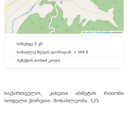
Leaflet
|
©
OpenStreetMap
contributors
სიზუსტე 0 კმ
სიმაღლე ზღვის დონიდან: ≈ 564 მ
პუნქტის embed კოდი
საქართველო, კახეთი ახმეტის რაიონი
სოფელი ქორეთი. მოსახლეობა: 125