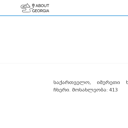
საქართველო, იმერეთი 
ჩხერი. მოსახლეობა: 413