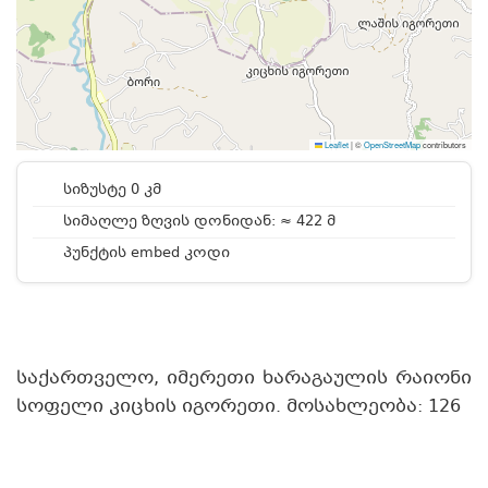
Leaflet
|
©
OpenStreetMap
contributors
სიზუსტე 0 კმ
სიმაღლე ზღვის დონიდან: ≈ 422 მ
პუნქტის embed კოდი
საქართველო, იმერეთი ხარაგაულის რაიონი
სოფელი კიცხის იგორეთი. მოსახლეობა: 126