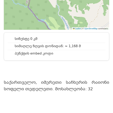
Leaflet
|
©
OpenStreetMap
contributors
სიზუსტე 0 კმ
სიმაღლე ზღვის დონიდან: ≈ 1,168 მ
პუნქტის embed კოდი
საქართველო, იმერეთი საჩხერის რაიონი
სოფელი თედელეთი. მოსახლეობა: 32