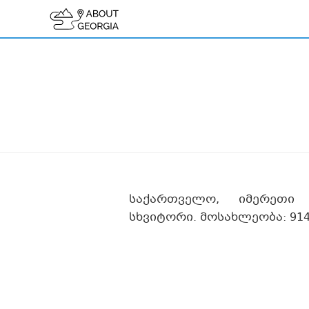
საქართველო, იმერეთი
სხვიტორი. მოსახლეობა: 91