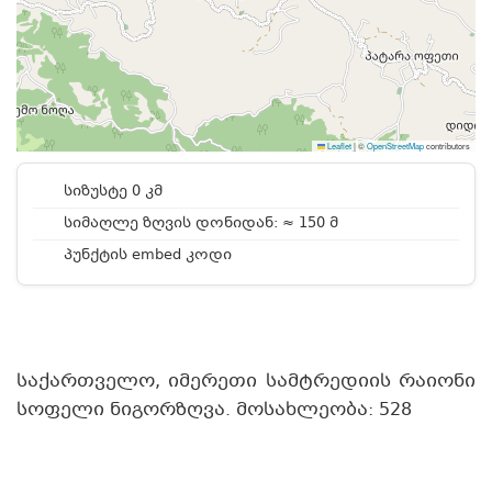
Leaflet
|
©
OpenStreetMap
contributors
სიზუსტე 0 კმ
სიმაღლე ზღვის დონიდან: ≈ 150 მ
პუნქტის embed კოდი
საქართველო, იმერეთი სამტრედიის რაიონი
სოფელი ნიგორზღვა. მოსახლეობა: 528