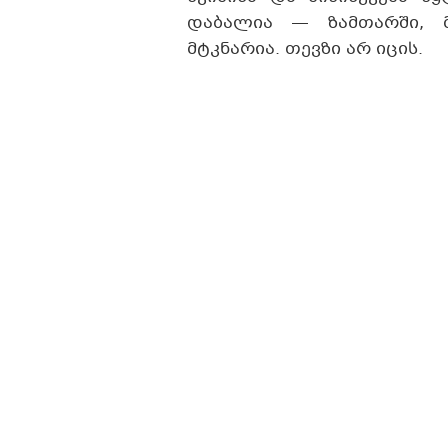
დაბალია — ზამთარში, 
მტკნარია. თევზი არ იცის.