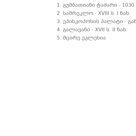
1. გუმბათიანი ტაძარი - 1030 
2. სამრეკლო - XVIII ს. I ნახ.
3. ეპისკოპოსის პალატი - გა
4. გალავანი - XVII ს. II ნახ.
5. მცირე ეკლესია