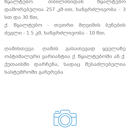
წყალტუბო. თბილისიდან წყალტუბო
დაშორებულია 257 კმ-ით; ხანგრძლივობა - 3
სთ და 30 წთ;
ქ. წყალტუბო - თეთრი მღვიმის ბუნების
ძეგლი - 1.5 კმ, ხანგრძლივობა - 10 წთ;
ღამისთევა: ღამის გასათევად ყველაზე
ოპტიმალური ვარიანტია ქ. წყალტუბოში ან ქ.
ქუთაისში დარჩენა, სადაც შესაძლებელია
სასტუმროში გაჩერება.