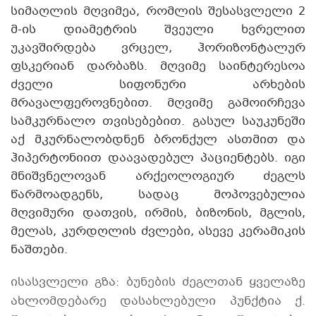
სიმაღლის მღვიმეა, რომლის შესასვლელი 2
მ-ის დიამეტრის შვეული ხვრელით
უკავშირდება ვრცელ, ჰორიზონტალურ
ფსკერიან დარბაზს. მღვიმე საინტერესოა
ძველი სიფონური არხების
მრავალფეროვნებით. მღვიმე გამოირჩევა
სამკურნალო თვისებებით. გასულ საუკუნეში
აქ მკურნალობდნენ ბრონქულ ასთმით და
ჰიპერტონიით დაავადებულ პაციენტებს. იგი
მნიშვნელოვან არქეოლოგიურ ძეგლს
წარმოადგენს, სადაც მოპოვებულია
მღვიმური დათვის, ირმის, ბიზონის, მგლის,
მელას, კურდღლის ძვლები, ასევე კერამიკის
ნაშთები.
ისასვლელი გზა: ბუნების ძეგლთან ყველაზე
ახლომდებარე დასახლებული პუნქტია ქ.