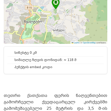
Leaflet
|
©
OpenStreetMap
contributors
სიზუსტე 0 კმ
სიმაღლე ზღვის დონიდან: ≈ 118 მ
პუნქტის embed კოდი
თეთრი ქათქათა ფერის ნაღვენთებით
გამორჩეული ქვედაცარცულ კირქვებში
გამომუშავებული 25 მეტრის და 3,5 მ-ის