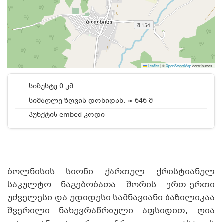
Leaflet
|
©
OpenStreetMap
contributors
სიზუსტე 0 კმ
სიმაღლე ზღვის დონიდან: ≈ 646 მ
პუნქტის embed კოდი
ბოლნისის სიონი ქართულ ქრისტიანულ
საკულტო ნაგებობათა შორის ერთ-ერთი
უძველესი და უდიდესი სამნავიანი ბაზილიკაა
შვერილი ნახევრაწრიული აფსიდით, ღია