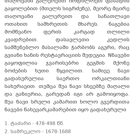
თაღოვანი გალერეით ჩრდილოეთ ფასადის
გაყოლებით (მთელს სიგრძეზე), მეორე მცირე
თაღოვანი გალერეით და სანათლავი
ოთახით სამხრეთის მხარეს. ნაგებია
მომწვანო ფერის კარგად თლილი
კვადრებით. დასავლეთი კედლის
სამშენებლო მასალაში ჭარბობს აგური, რაც
გვიანი ხანის რესტავრაციის შედეგია. Nნავები
გაყოფილია ჯვარისებრი გეგმის მქონე
ბოძების ხუთი წყვილით. სამივე ნავი
გადახურულია საერთო ორკალთიანი
სახურავით. თუმცა შუა ნავი სხვებზე მაღალი
და განიერია, გარედან იგი არ გამოიყოფა.
შუა ნავი სრული კამარით ხოლო გვერდითა
ნავები ნახევარკამარებით იყო გადახურული
1. ტაძარი - 478-498 წწ.
2. სამრეკლო - 1678-1688