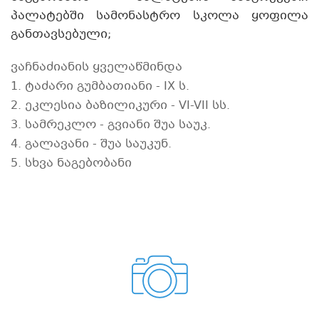
პალატებში სამონასტრო სკოლა ყოფილა
განთავსებული;
ვაჩნაძიანის ყველაწმინდა
1. ტაძარი გუმბათიანი - IX ს.
2. ეკლესია ბაზილიკური - VI-VII სს.
3. სამრეკლო - გვიანი შუა საუკ.
4. გალავანი - შუა საუკუნ.
5. სხვა ნაგებობანი