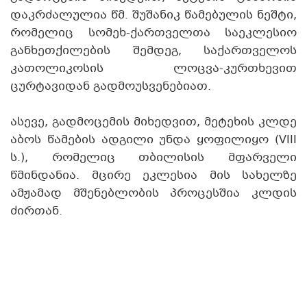
დაკრძალულია წმ. შუშანიკ წამებულის ნეშტი,
რომელიც სომეხ-ქართველთა საეკლესიო
განხეთქილების შემდეგ, საქართველოს
კათოლიკოსის ლოცვა-კურთხევით
ცურტავიდან გადმოუსვენებიათ.
ასევე, გადმოცემის მიხედვით, მეტეხის კლდე
აბოს წამების ადგილი უნდა ყოფილიყო (VIII
ს.), რომელიც თბილისის მფარველი
წმინდანია. მცირე ეკლესია მის სახელზე
ამჟამად მშენებლობის პროცესშია კლდის
ძირთან.