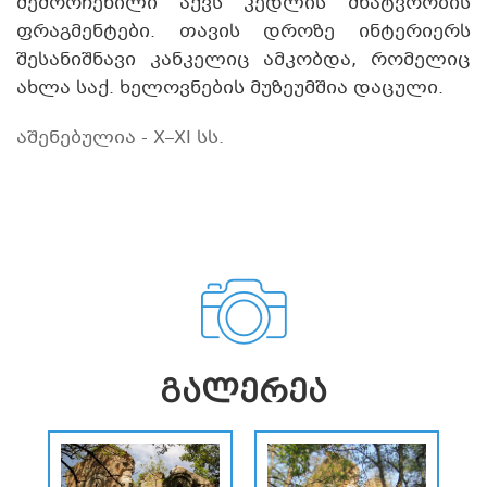
შემორჩენილი აქვს კედლის მხატვრობის
ფრაგმენტები. თავის დროზე ინტერიერს
შესანიშნავი კანკელიც ამკობდა, რომელიც
ახლა საქ. ხელოვნების მუზეუმშია დაცული.
აშენებულია - X–XI სს.
ᲒᲐᲚᲔᲠᲔᲐ