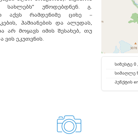
ლ სახლებს” უწოდებდნენ. გ.
ლი აქვს რამდენიმე ციხე –
კების, ჰაშიანების და ალუდას,
ა არ მოყავს იმის შესახებ, თუ
 ვის ეკუთვნის.
სიზუსტე 0 
სიმაღლე ზ
პუნქტის e