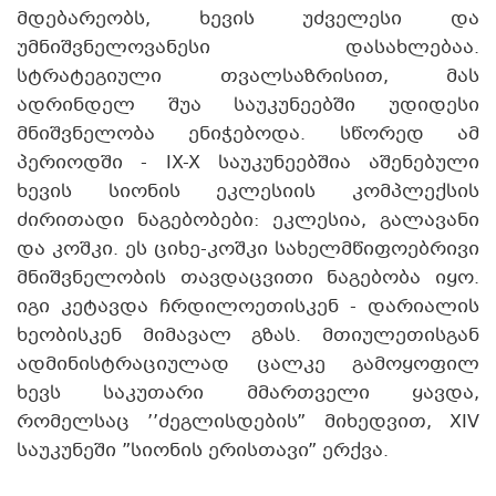
მდებარეობს, ხევის უძველესი და
უმნიშვნელოვანესი დასახლებაა.
სტრატეგიული თვალსაზრისით, მას
ადრინდელ შუა საუკუნეებში უდიდესი
მნიშვნელობა ენიჭებოდა. სწორედ ამ
პერიოდში - IX-X საუკუნეებშია აშენებული
ხევის სიონის ეკლესიის კომპლექსის
ძირითადი ნაგებობები: ეკლესია, გალავანი
და კოშკი. ეს ციხე-კოშკი სახელმწიფოებრივი
მნიშვნელობის თავდაცვითი ნაგებობა იყო.
იგი კეტავდა ჩრდილოეთისკენ - დარიალის
ხეობისკენ მიმავალ გზას. მთიულეთისგან
ადმინისტრაციულად ცალკე გამოყოფილ
ხევს საკუთარი მმართველი ყავდა,
რომელსაც ’’ძეგლისდების” მიხედვით, XIV
საუკუნეში ”სიონის ერისთავი” ერქვა.