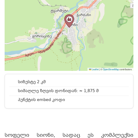
Leaflet
|
©
OpenStreetMap
contributors
სიზუსტე 2 კმ
სიმაღლე ზღვის დონიდან: ≈ 1,875 მ
პუნქტის embed კოდი
სოფელი სიონი, სადაც ეს კომპლექსი