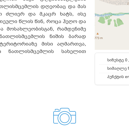
ათლისმცემლის დღეობაც და მას
თ ძლიერ და მკაცრ ხატს, ისე
ათეული წლის წინ, როცა ჰეღო და
 მოსახლეობისგან, რამდენიმე
 ნათლისმცემლის ნიშის ბარად
ტერიტორიაზე მისი აღმართვა,
 ნათლისმცემლის სახელით
სიზუსტე 0 
სიმაღლე ზ
პუნქტის e