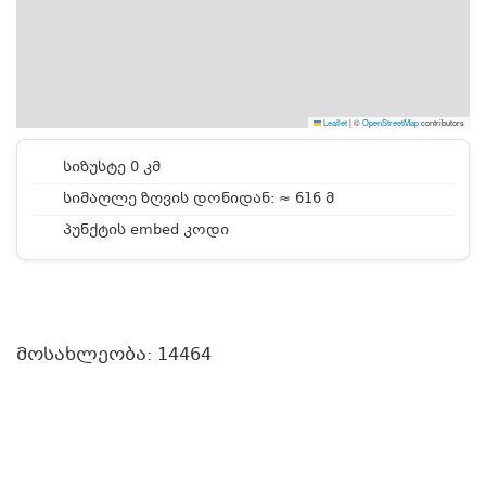
Leaflet
|
©
OpenStreetMap
contributors
სიზუსტე 0 კმ
სიმაღლე ზღვის დონიდან: ≈ 616 მ
პუნქტის embed კოდი
მოსახლეობა: 14464