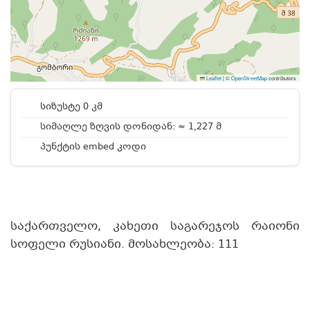
Leaflet
|
©
OpenStreetMap
contributors
სიზუსტე 0 კმ
სიმაღლე ზღვის დონიდან: ≈ 1,227 მ
პუნქტის embed კოდი
საქართველო, კახეთი საგარეჯოს რაიონი
სოფელი რუსიანი. მოსახლეობა: 111