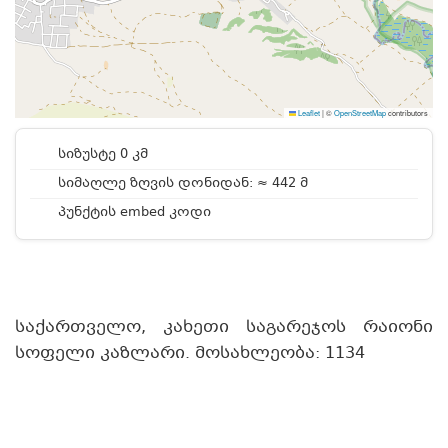
Leaflet
|
©
OpenStreetMap
contributors
სიზუსტე 0 კმ
სიმაღლე ზღვის დონიდან: ≈ 442 მ
პუნქტის embed კოდი
საქართველო, კახეთი საგარეჯოს რაიონი
სოფელი კაზლარი. მოსახლეობა: 1134