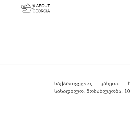
საქართველო, კახეთი 
სასადილო. მოსახლეობა: 10