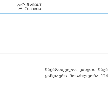
საქართველო, კახეთი საგ
ყანდაურა. მოსახლეობა: 124