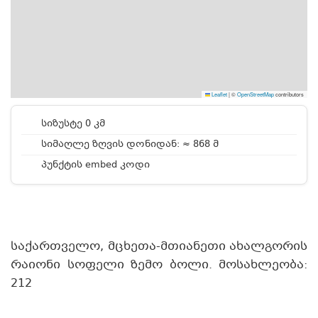
Leaflet
|
©
OpenStreetMap
contributors
სიზუსტე 0 კმ
სიმაღლე ზღვის დონიდან: ≈ 868 მ
პუნქტის embed კოდი
საქართველო, მცხეთა-მთიანეთი ახალგორის
რაიონი სოფელი ზემო ბოლი. მოსახლეობა:
212