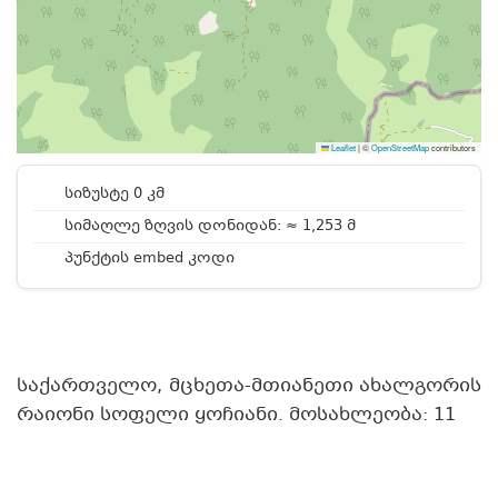
Leaflet
|
©
OpenStreetMap
contributors
სიზუსტე 0 კმ
სიმაღლე ზღვის დონიდან: ≈ 1,253 მ
პუნქტის embed კოდი
საქართველო, მცხეთა-მთიანეთი ახალგორის
რაიონი სოფელი ყოჩიანი. მოსახლეობა: 11