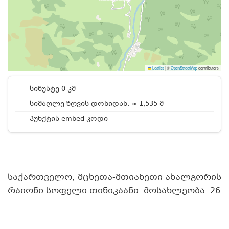
Leaflet
|
©
OpenStreetMap
contributors
სიზუსტე 0 კმ
სიმაღლე ზღვის დონიდან: ≈ 1,535 მ
პუნქტის embed კოდი
საქართველო, მცხეთა-მთიანეთი ახალგორის
რაიონი სოფელი თინიკაანი. მოსახლეობა: 26