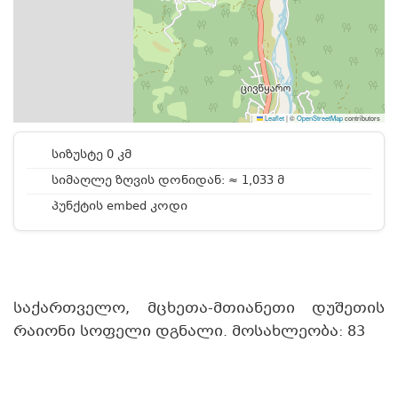
Leaflet
|
©
OpenStreetMap
contributors
სიზუსტე 0 კმ
სიმაღლე ზღვის დონიდან: ≈ 1,033 მ
პუნქტის embed კოდი
საქართველო, მცხეთა-მთიანეთი დუშეთის
რაიონი სოფელი დგნალი. მოსახლეობა: 83