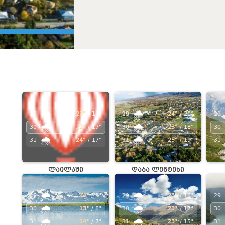
🌧️
🌧️
29
23°
/ 18°
29
24°
/ 20°
29
🌧️
🌧️
30
21°
/ 17°
30
23°
/ 18°
30
🌧️
🌧️
31
24°
/ 17°
31
25°
/ 19°
31
ლაილაში
დაბა ლენტეხი
🌧️
🌧️
29
14°
/ 9°
29
23°
/ 18°
29
🌧️
🌧️
30
13°
/ 8°
30
23°
/ 17°
30
🌧️
🌧️
31
14°
/ 7°
31
23°
/ 15°
31