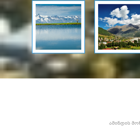
ამინდის მო