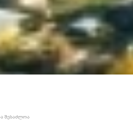
და შესაძლოა