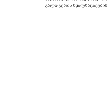
გალი-ჯვრის წყალსაცავების