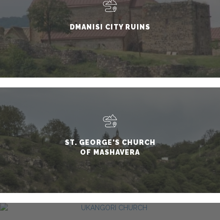
DMANISI CITY RUINS
ST. GEORGE'S CHURCH
OF MASHAVERA