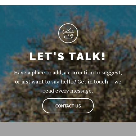
LET'S TALK!
Have a place to add, a correction to suggest,
or just want to say hello? Get in touch — we
read every message.
CONTACT US