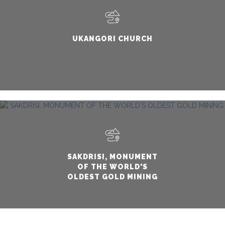
UKANGORI CHURCH
SAKDRISI, MONUMENT
OF THE WORLD'S
OLDEST GOLD MINING