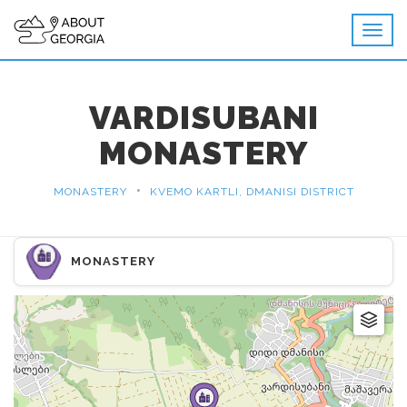
VARDISUBANI
MONASTERY
•
MONASTERY
KVEMO KARTLI, DMANISI DISTRICT
MONASTERY