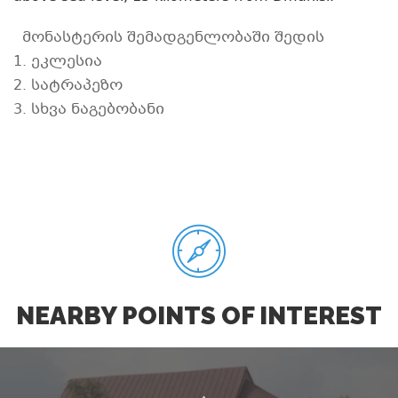
მონასტერის შემადგენლობაში შედის
1. ეკლესია
2. სატრაპეზო
3. სხვა ნაგებობანი
NEARBY POINTS OF INTEREST