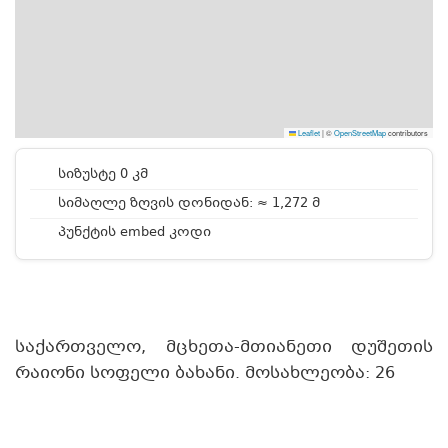
Leaflet
|
©
OpenStreetMap
contributors
სიზუსტე 0 კმ
სიმაღლე ზღვის დონიდან: ≈ 1,272 მ
პუნქტის embed კოდი
საქართველო, მცხეთა-მთიანეთი დუშეთის
რაიონი სოფელი ბახანი. მოსახლეობა: 26