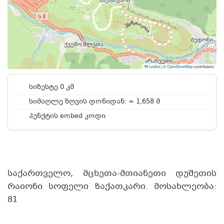
Leaflet
|
©
OpenStreetMap
contributors
სიზუსტე 0 კმ
სიმაღლე ზღვის დონიდან: ≈ 1,658 მ
პუნქტის embed კოდი
საქართველო, მცხეთა-მთიანეთი დუშეთის
რაიონი სოფელი ზაქათკარი. მოსახლეობა:
81