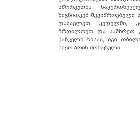
სწორკუთხა საკურთხევე
შიგნითკენ შევიწროებული 
დასავლეთ კედელში, კა
ჩრდილოეთ და სამხრეთ კ
კანკელი ხისაა, იგი თბილ
მიერ არის მოხატული