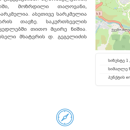
ლში, მოზრდილი თაღოვანი,
სარკმელია. ასეთივე სარკმელია
რის თავზე. საკურთხევლის
ედლებში თითო მცირე ნიშია.
ისელი მხატვრის დ. გეგელიძის
სიზუსტე 1 
სიმაღლე ზ
პუნქტის e