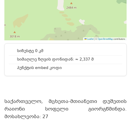
Leaflet
|
©
OpenStreetMap
contributors
სიზუსტე 0 კმ
სიმაღლე ზღვის დონიდან: ≈ 2,337 მ
პუნქტის embed კოდი
საქართველო, მცხეთა-მთიანეთი დუშეთის
რაიონი სოფელი გიორგწმინდა.
მოსახლეობა: 27