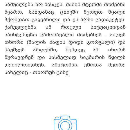
საშუალება არ მისცეს. მაშინ მტერმა მოძებნა
წყარო, საიდანაც ციხეში მყოფთ წყალი
ჰქონდათ გაყვანილი და ეს არხი გადაკეტეს.
ქაჩუვლებმა ამ რთული სიტუაციიდან
საინტერესო გამოსავალი მოძებნეს - აიღეს
თხორი (შალის ძაფის დიდი გორგალი) და
ჩაუშვეს არღუნში, შემდეგ ამ თხორს
წურავდნენ და სასმელად საკმარის წყალს
ღებულობდნენ. ამიტომაც ეწოდა მეორე
სახელიც - თხორუს ციხე