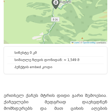
Leaflet
|
©
OpenStreetMap
contributors
სიზუსტე 0 კმ
სიმაღლე ზღვის დონიდან: ≈ 1,549 მ
პუნქტის embed კოდი
ერთხელ ქაჩუს მტრის დიდი ჯარი შემოესია.
ქაჩუვლები მედგრად დაუხვდნენ
მომხდურებს და მათ ციხის აღების