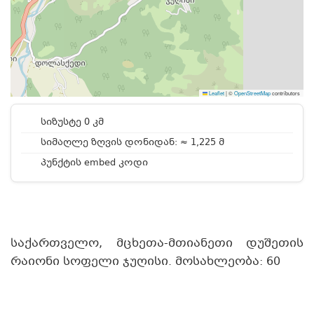
Leaflet
|
©
OpenStreetMap
contributors
სიზუსტე 0 კმ
სიმაღლე ზღვის დონიდან: ≈ 1,225 მ
პუნქტის embed კოდი
საქართველო, მცხეთა-მთიანეთი დუშეთის
რაიონი სოფელი ჯუღისი. მოსახლეობა: 60