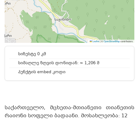
Leaflet
|
©
OpenStreetMap
contributors
სიზუსტე 0 კმ
სიმაღლე ზღვის დონიდან: ≈ 1,206 მ
პუნქტის embed კოდი
საქართველო, მცხეთა-მთიანეთი თიანეთის
რაიონი სოფელი ბადაანი. მოსახლეობა: 12