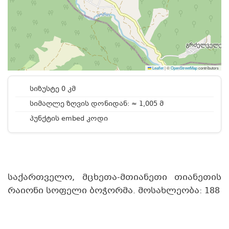
Leaflet
|
©
OpenStreetMap
contributors
სიზუსტე 0 კმ
სიმაღლე ზღვის დონიდან: ≈ 1,005 მ
პუნქტის embed კოდი
საქართველო, მცხეთა-მთიანეთი თიანეთის
რაიონი სოფელი ბოჭორმა. მოსახლეობა: 188