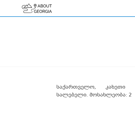
საქართველო, კახეთი
სალებელი. მოსახლეობა: 2