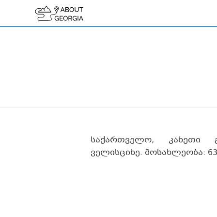
საქართველო, კახეთი 
ველისციხე. მოსახლეობა: 6