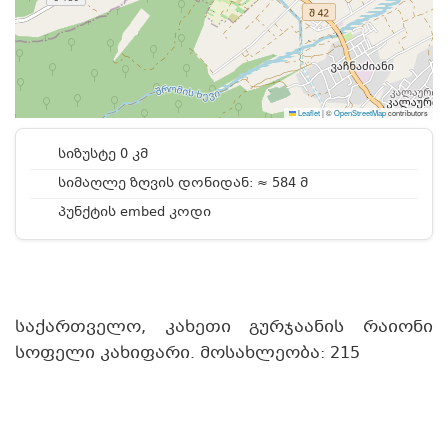
Leaflet
|
©
OpenStreetMap
contributors
სიზუსტე 0 კმ
სიმაღლე ზღვის დონიდან: ≈ 584 მ
პუნქტის embed კოდი
საქართველო, კახეთი გურჯაანის რაიონი
სოფელი კახიფარი. მოსახლეობა: 215