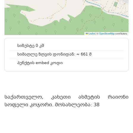
Leaflet
|
©
OpenStreetMap
contributors
სიზუსტე 0 კმ
სიმაღლე ზღვის დონიდან: ≈ 661 მ
პუნქტის embed კოდი
საქართველო, კახეთი ახმეტის რაიონი
სოფელი კოჯორი. მოსახლეობა: 38