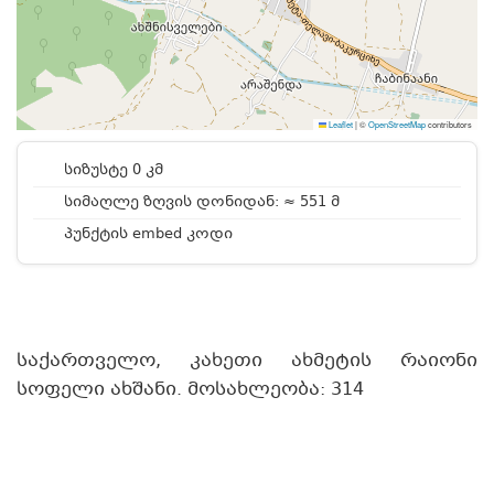
Leaflet
|
©
OpenStreetMap
contributors
სიზუსტე 0 კმ
სიმაღლე ზღვის დონიდან: ≈ 551 მ
პუნქტის embed კოდი
საქართველო, კახეთი ახმეტის რაიონი
სოფელი ახშანი. მოსახლეობა: 314